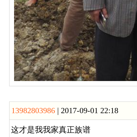
13982803986
| 2017-09-01 22:18
这才是我我家真正族谱