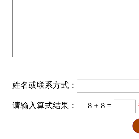
姓名或联系方式：
请输入算式结果： 8 + 8 =