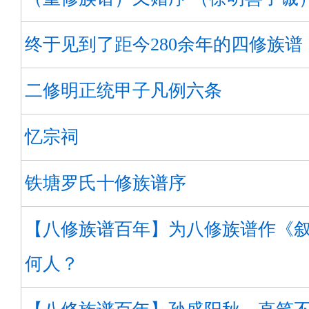
终于见到了距今280余年的四修族谱
二修明正统甲子凡例六条
忆宗祠
铁塘罗氏十修族谱序
【八修族谱百年】为八修族谱作《
何人？