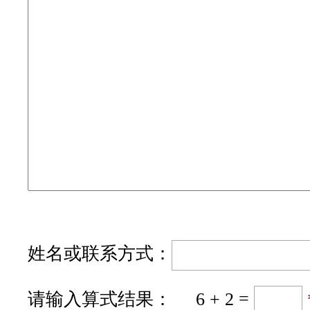
姓名或联系方式：
请输入算式结果： 6 + 2 =