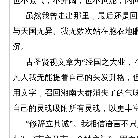
也不傲气，不开阔，也不拘泥，内
虽然我曾走出那里，最后还是回
与天国无异。我无数次站在胞衣地
沉。
古圣贤视文章为“经国之大业，不
凡人我无能提着自己的头发升格，
用文字，召回湘南大都消失了的气
自己的灵魂吸附所有灵魂，以更丰
“修辞立其诚”。我相信语言不只