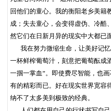
回他们的童心。我的衡阳老乡美籍
成；失去童心，会变得虚伪、冷酷
然它们在日新月异的现实中大都已
我在努力微缩生命，让美好记忆
一杯鲜榨葡萄汁，刻意把葡萄酝成
一掴一掌血”。即使费尽智能，也
有的精彩而已。好在现实世界宽容
纳不了太多美到极致的经典。
人们都在用自己的行状书写自己的