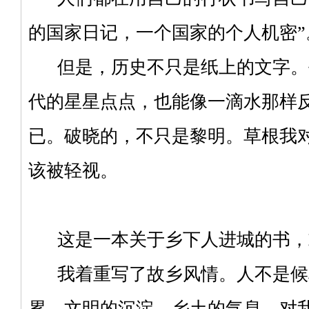
的国家日记，一个国家的个人机密
但是，历史不只是纸上的文字。
代的星星点点，也能像一滴水那样
已。破晓的，不只是黎明。草根我
该被轻视。
这是一本关于乡下人进城的书，或
我着重写了故乡风情。人不是候
累，文明的沉淀，乡土的气息，对