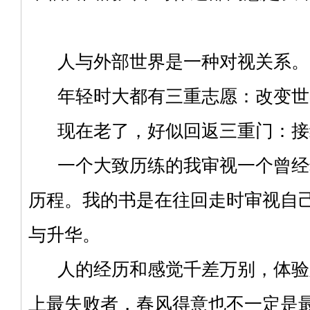
人与外部世界是一种对视关系。
年轻时大都有三重志愿：改变世
现在老了，好似回返三重门：接
一个大致历练的我审视一个曾经
历程。我的书是在往回走时审视自
与升华。
人的经历和感觉千差万别，体验
上最失败者，春风得意也不一定是