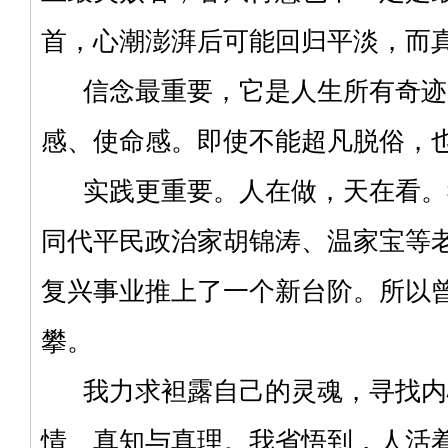
首，心潮澎湃后可能回归平淡，而
信念最重要，它是人生所有奇迹
感、使命感。即使不能超凡脱俗，
实践更重要。人在做，天在看。
同代平民政治家胡锦涛、温家宝等
复兴事业推上了一个新台阶。所以
攀。
我力求袒露自己的灵魂，寻找内
情、真知与真理。我省悟到，人活