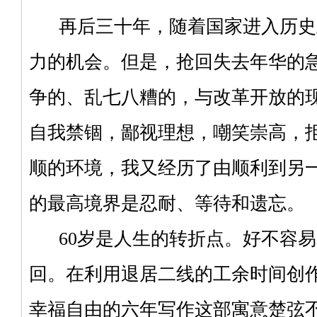
再后三十年，随着国家进入历史
力的机会。但是，抢回失去年华的
争的、乱七八糟的，与改革开放的
自我禁锢，鄙视理想，嘲笑崇高，
顺的环境，我又经历了由顺利到另
的最高境界是忍耐、等待和遗忘。
60岁是人生的转折点。好不容易
回。在利用退居二线的工余时间创
幸福自由的六年写作这部寓意楚弦