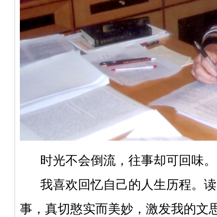
时光不会倒流，往事却可回味。
我喜欢回忆自己的人生历程。读
事，真切憨实而美妙，激发我的文