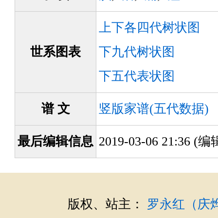
上下各四代树状图
世系图表
下九代树状图
下五代表状图
谱 文
竖版家谱(五代数据)
最后编辑信息
2019-03-06 21:36 
版权、站主：
罗永红（庆