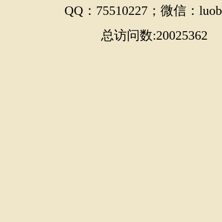
QQ：75510227；微信：luobo
总访问数:20025362